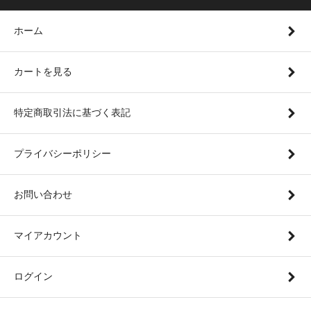
ホーム
カートを見る
特定商取引法に基づく表記
プライバシーポリシー
お問い合わせ
マイアカウント
ログイン