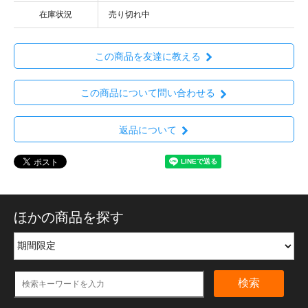
在庫状況
売り切れ中
この商品を友達に教える
この商品について問い合わせる
返品について
ほかの商品を探す
検索