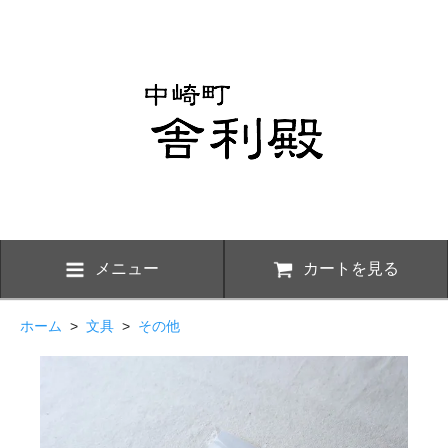
メニュー
カートを見る
ホーム
>
文具
>
その他