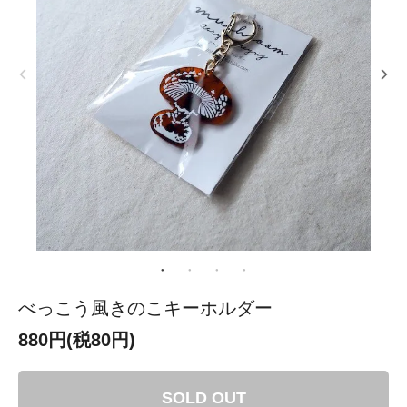
べっこう風きのこキーホルダー
880円(税80円)
SOLD OUT