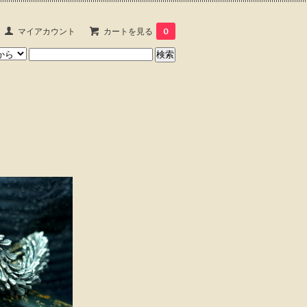
マイアカウント
カートを見る
0