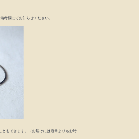
。
を備考欄にてお知らせください。
こともできます。（お届けには通常よりもお時