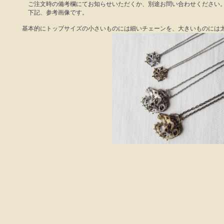
ご注文時の備考欄にてお知らせいただくか、別途お問い合わせください
下記、参考画像です。
基本的にトップサイズの小さいものには細いチェーンを、大きいものには