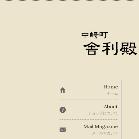
Home
ホーム
About
ショップについて
Mail Magazine
メールマガジン