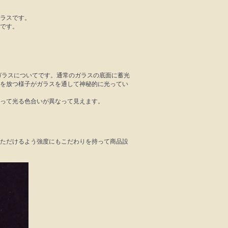
ラスです。
です。
たガラスについてです。通常のガラスの底面に蓄光
を放つ様子がガラスを通して神秘的に光ってい
って光る色合いが異なって見えます。
ただけるよう強度にもこだわりを持って商品設