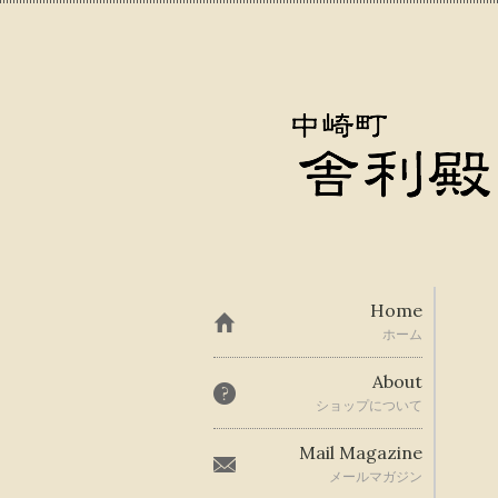
Home
ホーム
About
ショップについて
Mail Magazine
メールマガジン