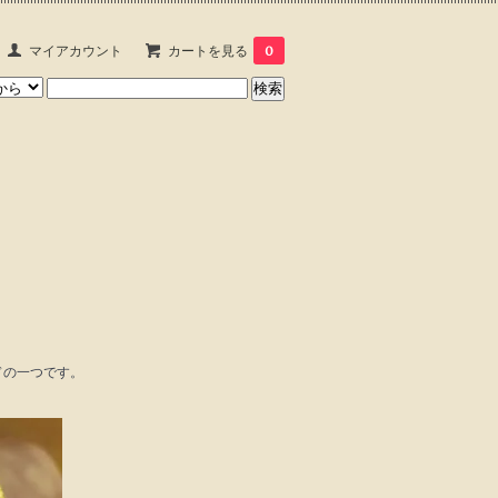
マイアカウント
カートを見る
0
ドの一つです。