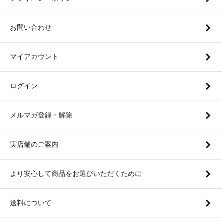
お問い合わせ
マイアカウント
ログイン
メルマガ登録・解除
実店舗のご案内
より安心して商品をお選びいただくために
送料について