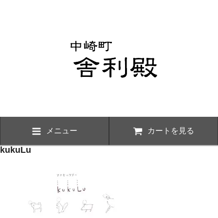
メニュー
カートを見る
kukuLu