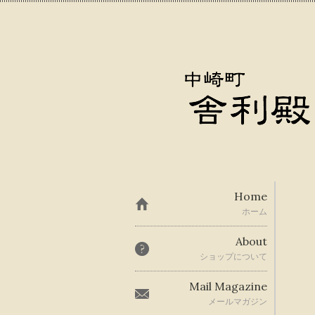
Home
ホーム
About
ショップについて
Mail Magazine
メールマガジン