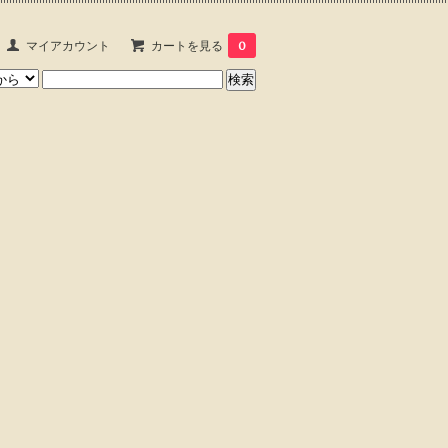
マイアカウント
カートを見る
0