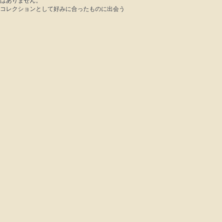
はありません。
コレクションとして好みに合ったものに出会う