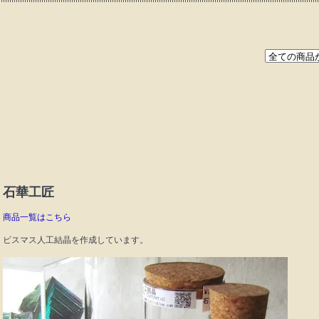
石華工匠
商品一覧はこちら
ビスマス人工結晶を作成しています。