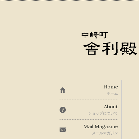
Home
ホーム
About
ショップについて
Mail Magazine
メールマガジン