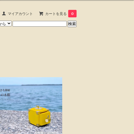
マイアカウント
カートを見る
0