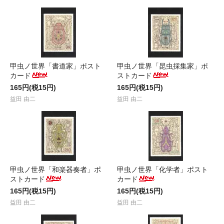
甲虫ノ世界「書道家」ポスト
甲虫ノ世界「昆虫採集家」ポ
カード
ストカード
165円(税15円)
165円(税15円)
益田 由二
益田 由二
甲虫ノ世界「和楽器奏者」ポ
甲虫ノ世界「化学者」ポスト
ストカード
カード
165円(税15円)
165円(税15円)
益田 由二
益田 由二