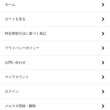
ホーム
カートを見る
特定商取引法に基づく表記
プライバシーポリシー
お問い合わせ
マイアカウント
ログイン
メルマガ登録・解除