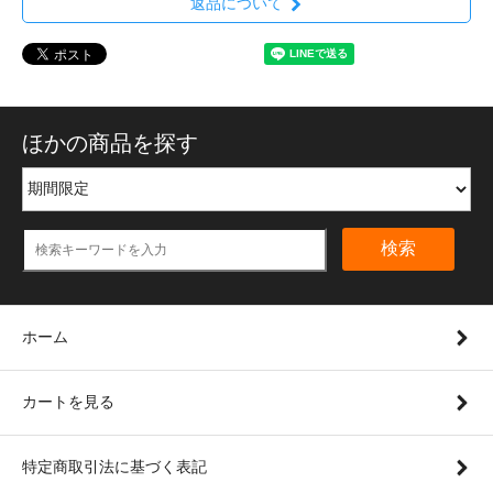
返品について
ほかの商品を探す
検索
ホーム
カートを見る
特定商取引法に基づく表記