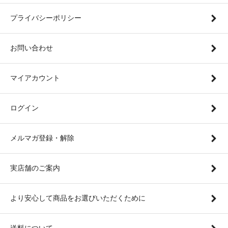
プライバシーポリシー
お問い合わせ
マイアカウント
ログイン
メルマガ登録・解除
実店舗のご案内
より安心して商品をお選びいただくために
送料について