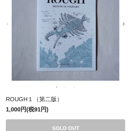
ROUGH１（第二版）
1,000円(税91円)
SOLD OUT