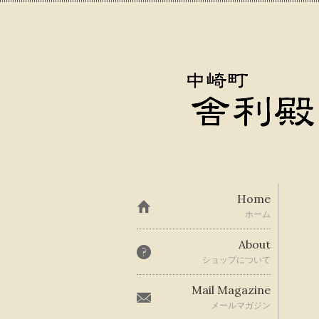
Home
ホーム
About
ショップについて
Mail Magazine
メールマガジン