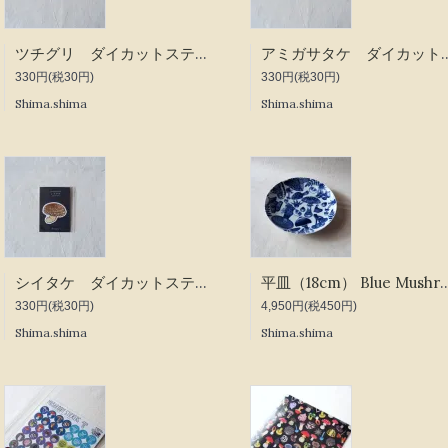
ツチグリ ダイカットステッカー
アミガサタケ ダイ
330円(税30円)
330円(税30円)
Shima.shima
Shima.shima
シイタケ ダイカットステッカー
平皿（18cm） Blue 
330円(税30円)
4,950円(税450円)
Shima.shima
Shima.shima