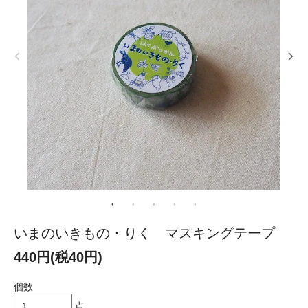
いまのいきもの・りく マスキングテープ
440円(税40円)
個数
点