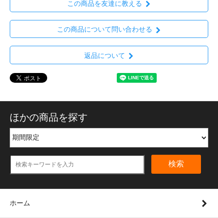
この商品を友達に教える
この商品について問い合わせる
返品について
ほかの商品を探す
検索
ホーム