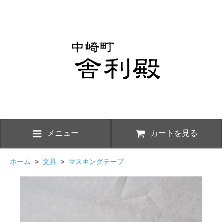
メニュー
カートを見る
ホーム
>
文具
>
マスキングテープ