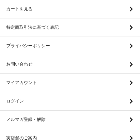
カートを見る
特定商取引法に基づく表記
プライバシーポリシー
お問い合わせ
マイアカウント
ログイン
メルマガ登録・解除
実店舗のご案内