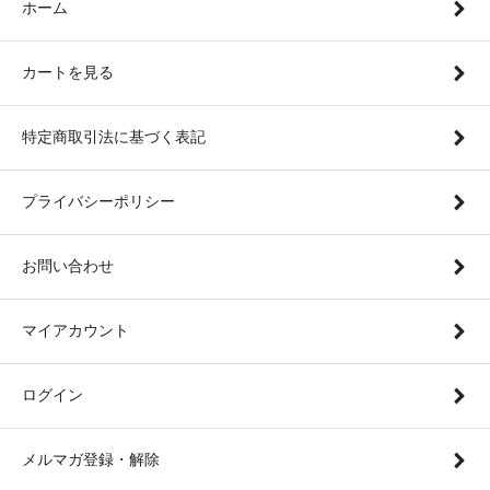
ホーム
カートを見る
特定商取引法に基づく表記
プライバシーポリシー
お問い合わせ
マイアカウント
ログイン
メルマガ登録・解除