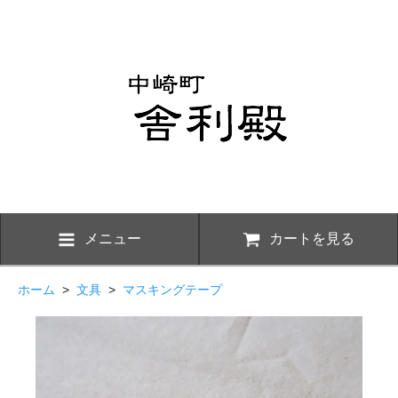
メニュー
カートを見る
ホーム
>
文具
>
マスキングテープ