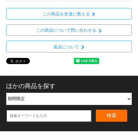
この商品を友達に教える
この商品について問い合わせる
返品について
ほかの商品を探す
検索