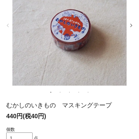
むかしのいきもの マスキングテープ
440円(税40円)
個数
点