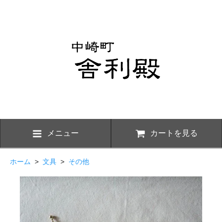
メニュー
カートを見る
ホーム
>
文具
>
その他