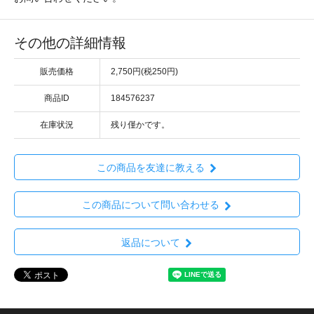
その他の詳細情報
販売価格
2,750円(税250円)
商品ID
184576237
在庫状況
残り僅かです。
この商品を友達に教える
この商品について問い合わせる
返品について