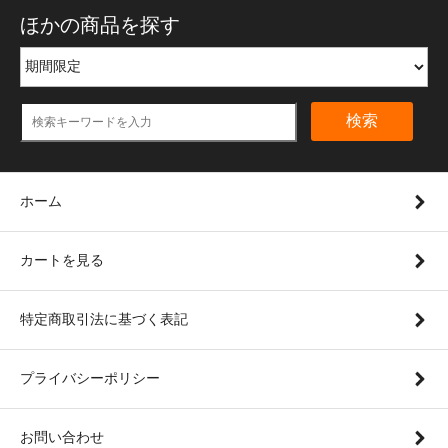
ほかの商品を探す
検索
ホーム
カートを見る
特定商取引法に基づく表記
プライバシーポリシー
お問い合わせ