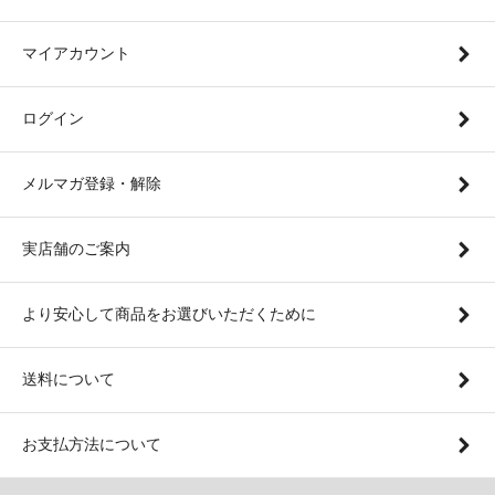
マイアカウント
ログイン
メルマガ登録・解除
実店舗のご案内
より安心して商品をお選びいただくために
送料について
お支払方法について