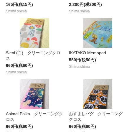
165円(税15円)
2,200円(税200円)
Shima.shima
Shima.shima
Sieni (白) クリーニングクロ
IKATAKO Memopad
ス
550円(税50円)
660円(税60円)
Shima.shima
Shima.shima
Animal Polka クリーニングク
おすましパグ クリーニング
ロス
クロス
660円(税60円)
660円(税60円)