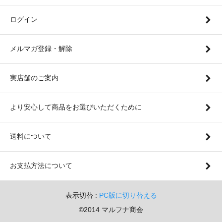
ログイン
メルマガ登録・解除
実店舗のご案内
より安心して商品をお選びいただくために
送料について
お支払方法について
表示切替 :
PC版に切り替える
©2014 マルフナ商会